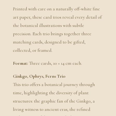
Printed with care on a naturally off-white fine
art paper, these card trios reveal every detail of
the botanical illustrations with subtle
precision. Each trio brings together three
matching cards, designed to be gifted,
collected, or framed.
Format:
Three cards, 10 × 14 cm each.
Ginkgo, Ophrys, Ferns Trio
This trio offers a botanical journey through
time, highlighting the diversity of plant
structures: the graphic fan of the Ginkgo, a
living witness to ancient eras; the refined