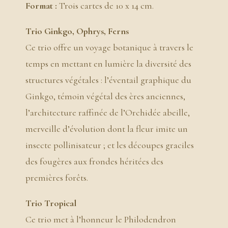
Format :
Trois cartes de 10 x 14 cm.
Trio Ginkgo, Ophrys, Ferns
Ce trio offre un voyage botanique à travers le
temps en mettant en lumière la diversité des
structures végétales : l’éventail graphique du
Ginkgo, témoin végétal des ères anciennes,
l’architecture raffinée de l’Orchidée abeille,
merveille d’évolution dont la fleur imite un
insecte pollinisateur ; et les découpes graciles
des fougères aux frondes héritées des
premières forêts.
Trio Tropical
Ce trio met à l’honneur le Philodendron