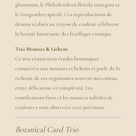
gloriosum, le Philodendron florida variegata et
le Gingembre spiralé. Ces reproductions de
dessins réalisés au crayon de couleur célèbrent
la beauté luxuriante des feuillages exotique.
Trio Mousses & Lichens
Ce trio réunit trois études botaniques
consacrées aux mousses et lichens et parle de la
richesse de ces organismes souvent méconnus,
entre délicatesse et complexité. Les
ramifications fines et les nuances subtiles de
couleurs y sont observées avec précision.
Botanical Card Trio