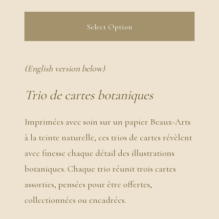
Select Option
(English version below)
Trio de cartes botaniques
Imprimées avec soin sur un papier Beaux-Arts
à la teinte naturelle, ces trios de cartes révèlent
avec finesse chaque détail des illustrations
botaniques. Chaque trio réunit trois cartes
assorties, pensées pour être offertes,
collectionnées ou encadrées.