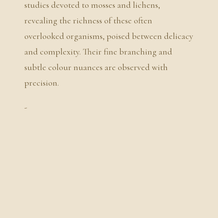
studies devoted to mosses and lichens,
revealing the richness of these often
overlooked organisms, poised between delicacy
and complexity. Their fine branching and
subtle colour nuances are observed with
precision.
-