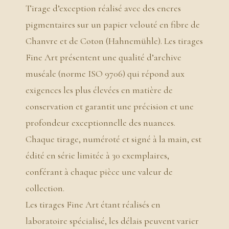
Tirage d’exception réalisé avec des encres
pigmentaires sur un papier velouté en fibre de
Chanvre et de Coton (Hahnemühle). Les tirages
Fine Art présentent une qualité d’archive
muséale (norme ISO 9706) qui répond aux
exigences les plus élevées en matière de
conservation et garantit une précision et une
profondeur exceptionnelle des nuances.
Chaque tirage, numéroté et signé à la main, est
édité en série limitée à 30 exemplaires,
conférant à chaque pièce une valeur de
collection.
Les tirages Fine Art étant réalisés en
laboratoire spécialisé, les délais peuvent varier