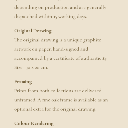
depending on production and are generally
dispatched within 15 working days.
Original Drawing
The original drawing is a unique graphite
artwork on paper, hand-signed and
accompanied by a certificate of authenticity.
Size : 30 x 20 cm.
Framing
Prints from both collections are delivered
unframed. A fine oak frame is available as an
optional extra for the original drawing.
Colour Rendering