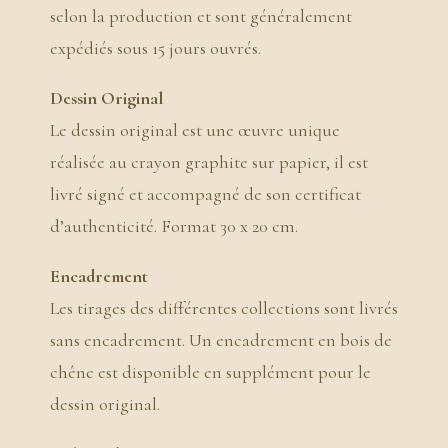
selon la production et sont généralement
expédiés sous 15 jours ouvrés.
Dessin Original
Le dessin original est une œuvre unique
réalisée au crayon graphite sur papier, il est
livré signé et accompagné de son certificat
d’authenticité. Format 30 x 20 cm.
Encadrement
Les tirages des différentes collections sont livrés
sans encadrement. Un encadrement en bois de
chêne est disponible en supplément pour le
dessin original.