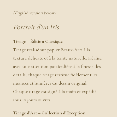
(English version below)
Portrait d'un Iris
Tirage – Édition Classique
Tirage réalisé sur papier Beaux-Arts à la
texture délicate et à la teinte naturelle. Réalisé
avec une attention particulière à la finesse des
détails, chaque tirage restitue fidèlement les
nuances et lumières du dessin original.
Chaque tirage est signé à la main et expédié
sous 10 jours ouvrés.
Tirage d’Art – Collection d’Exception