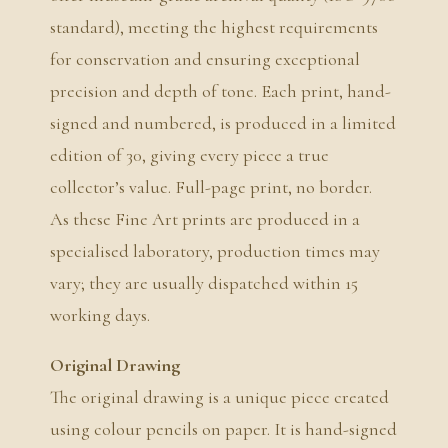
standard), meeting the highest requirements
for conservation and ensuring exceptional
precision and depth of tone. Each print, hand-
signed and numbered, is produced in a limited
edition of 30, giving every piece a true
collector’s value. Full-page print, no border.
As these Fine Art prints are produced in a
specialised laboratory, production times may
vary; they are usually dispatched within 15
working days.
Original Drawing
The original drawing is a unique piece created
using colour pencils on paper. It is hand-signed