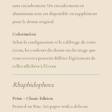
sans encadrement. Un encadrement en
aluminium noir est disponible en supplément
pour le dessin original.
Colorimétrie
Selon la configuration et le calibrage de votre
écran, les couleurs du dessin ou du tirage que
vous recevrez peuvent différer légèrement de
celles affichées à l’écran.
Rhaphidophora
Print – Classic Edition
Printed on Fine Art paper with a delicate