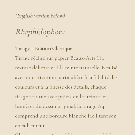
(English version below)
Rhaphidophora
Tirage – Édition Classique
Tirage réalisé sur papier Beaux-Arts à la
texture délicate et à la teinte naturelle. Réalisé
avec une attention particulière à la fidélité des
couleurs et à la finesse des détails, chaque
tirage restitue avec précision les teintes et
lumières du dessin original. Le tirage A4
comprend une bordure blanche facilitant son
encadrement.