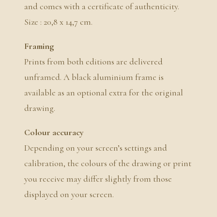
and comes with a certificate of authenticity.
Size : 20,8 x 14,7 cm.
Framing
Prints from both editions are delivered
unframed. A black aluminium frame is
available as an optional extra for the original
drawing.
Colour accuracy
Depending on your screen’s settings and
calibration, the colours of the drawing or print
you receive may differ slightly from those
displayed on your screen.