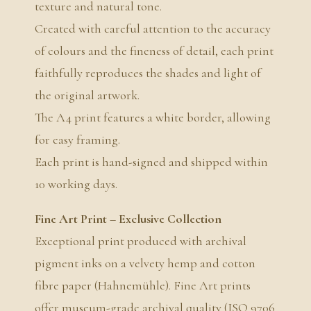
texture and natural tone.
Created with careful attention to the accuracy
of colours and the fineness of detail, each print
faithfully reproduces the shades and light of
the original artwork.
The A4 print features a white border, allowing
for easy framing.
Each print is hand-signed and shipped within
10 working days.
Fine Art Print – Exclusive Collection
Exceptional print produced with archival
pigment inks on a velvety hemp and cotton
fibre paper (Hahnemühle). Fine Art prints
offer museum-grade archival quality (ISO 9706