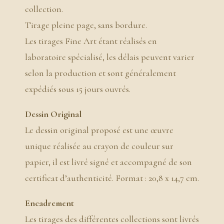
collection.
Tirage pleine page, sans bordure.
Les tirages Fine Art étant réalisés en
laboratoire spécialisé, les délais peuvent varier
selon la production et sont généralement
expédiés sous 15 jours ouvrés.
Dessin Original
Le dessin original proposé est une œuvre
unique réalisée au crayon de couleur sur
papier, il est livré signé et accompagné de son
certificat d’authenticité. Format : 20,8 x 14,7 cm.
Encadrement
Les tirages des différentes collections sont livrés