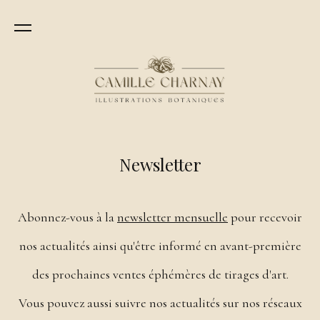
Newsletter
Abonnez-vous à la
newsletter mensuelle
pour recevoir
nos actualités ainsi qu'être informé en avant-première
des prochaines ventes éphémères de tirages d'art.
Vous pouvez aussi suivre nos actualités sur nos réseaux