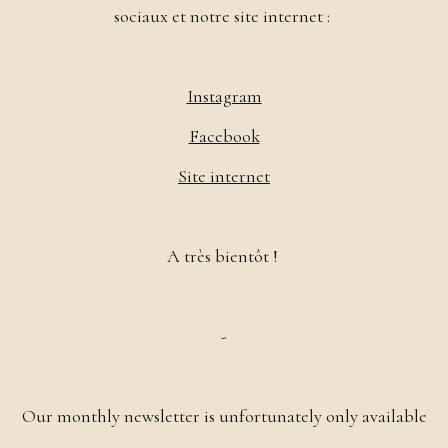
sociaux et notre site internet :
Instagram
Facebook
Site internet
A très bientôt !
-
Our monthly newsletter is unfortunately only available