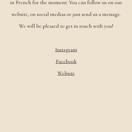
in French for the moment. You can follow us on our
website, on social medias or just send us a message.
We will be pleased to get in touch with you!
Instagram
Facebook
Website